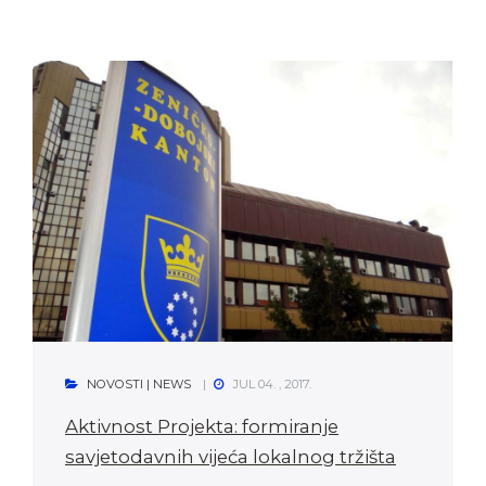
NOVOSTI | NEWS
JUL 04. , 2017.
Aktivnost Projekta: formiranje
savjetodavnih vijeća lokalnog tržišta