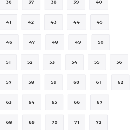
36
37
38
39
40
41
42
43
44
45
46
47
48
49
50
51
52
53
54
55
56
57
58
59
60
61
62
63
64
65
66
67
68
69
70
71
72