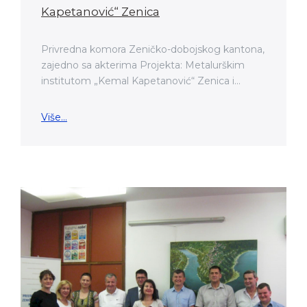
Kapetanović“ Zenica
Privredna komora Zeničko-dobojskog kantona,
zajedno sa akterima Projekta: Metalurškim
institutom „Kemal Kapetanović“ Zenica i...
Više...