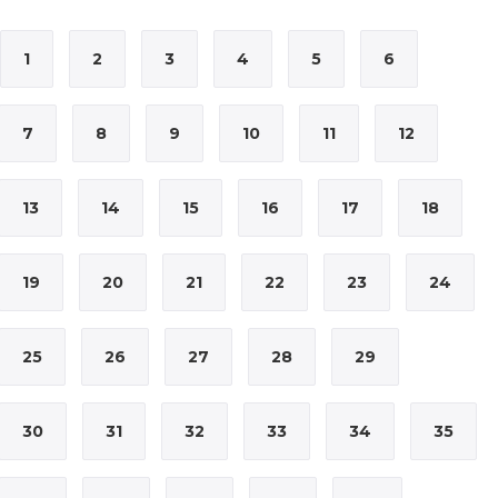
1
2
3
4
5
6
7
8
9
10
11
12
13
14
15
16
17
18
19
20
21
22
23
24
25
26
27
28
29
30
31
32
33
34
35