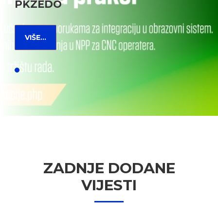
PKZEDO
VIŠE...
ZADNJE DODANE
VIJESTI