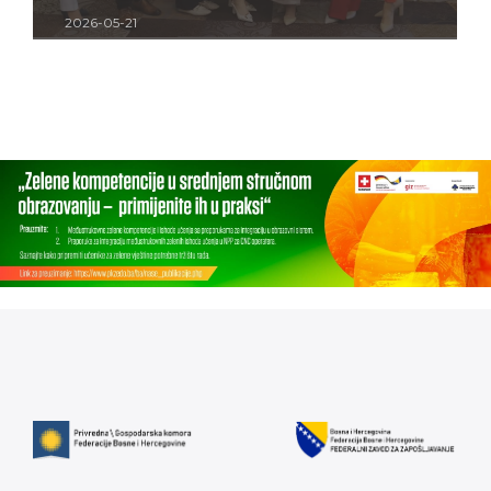
2026-05-21