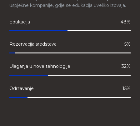
uspješne kompanije, gdje se edukacija uveliko izdvaja.
Edukacija
48%
Rezervacija sredstava
5%
Ulaganja u nove tehnologije
32%
Održavanje
15%