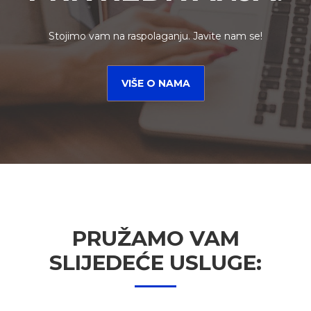
Stojimo vam na raspolaganju. Javite nam se!
VIŠE O NAMA
PRUŽAMO VAM
SLIJEDEĆE USLUGE: