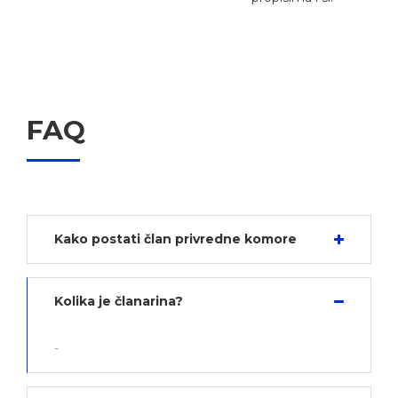
FAQ
Kako postati član privredne komore
Kolika je članarina?
-