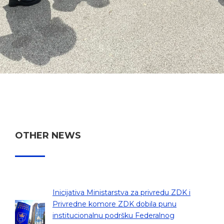
OTHER NEWS
Inicijativa Ministarstva za privredu ZDK i
Privredne komore ZDK dobila punu
institucionalnu podršku Federalnog