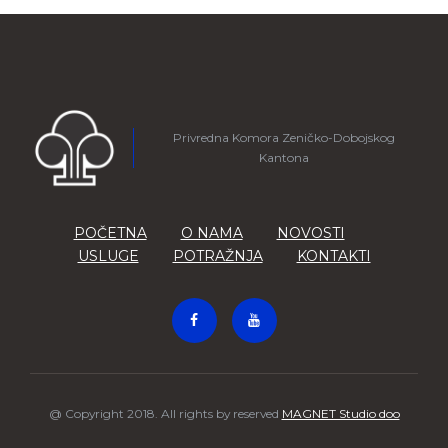
Privredna Komora Zeničko-Dobojskog
Kantona
POČETNA
O NAMA
NOVOSTI
USLUGE
POTRAŽNJA
KONTAKTI
@ Copyright 2018. All rights by reserved
MAGNET Studio doo