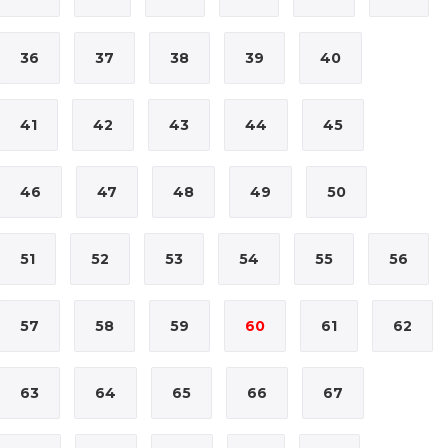
36
37
38
39
40
41
42
43
44
45
46
47
48
49
50
51
52
53
54
55
56
57
58
59
60
61
62
63
64
65
66
67