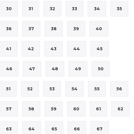
30
31
32
33
34
35
36
37
38
39
40
41
42
43
44
45
46
47
48
49
50
51
52
53
54
55
56
57
58
59
60
61
62
63
64
65
66
67