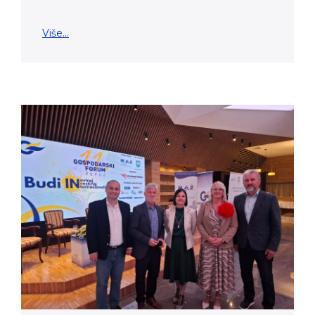
Više...