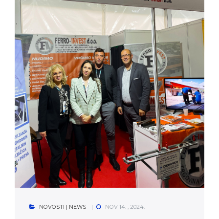
NOVOSTI | NEWS
NOV 14. , 2024.