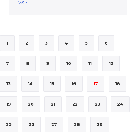
Više...
1
2
3
4
5
6
7
8
9
10
11
12
13
14
15
16
17
18
19
20
21
22
23
24
25
26
27
28
29