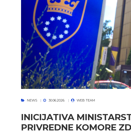
NEWS
30.06.2026.
WEB TEAM
INICIJATIVA MINISTARS
PRIVREDNE KOMORE ZD