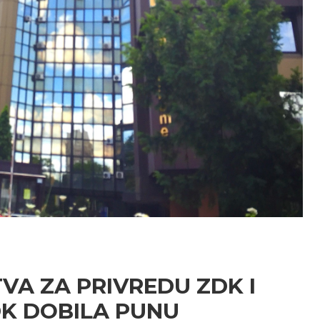
TVA ZA PRIVREDU ZDK I
K DOBILA PUNU