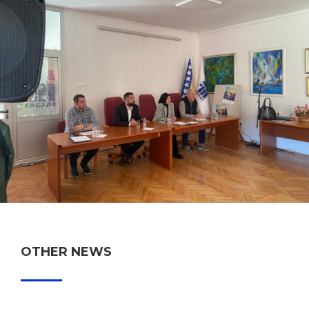
OTHER NEWS