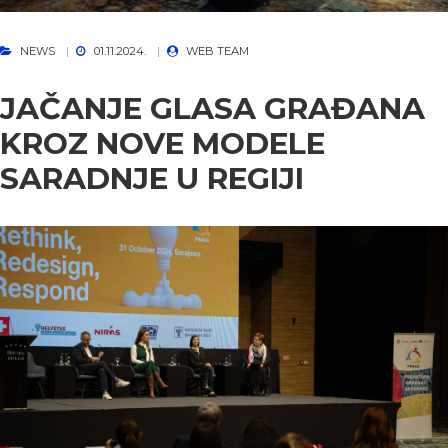
NEWS
01.11.2024.
WEB TEAM
JAČANJE GLASA GRAĐANA
KROZ NOVE MODELE
SARADNJE U REGIJI