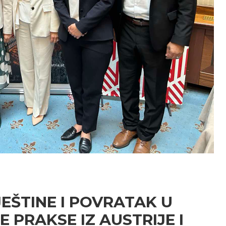
JEŠTINE I POVRATAK U
 PRAKSE IZ AUSTRIJE I