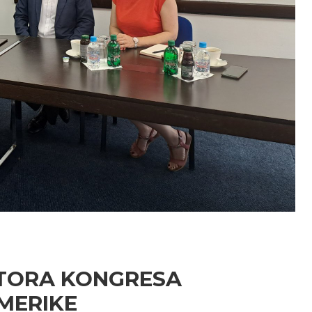
KTORA KONGRESA
MERIKE