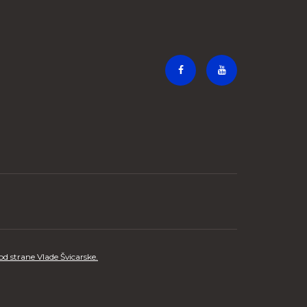
 strane Vlade Švicarske.