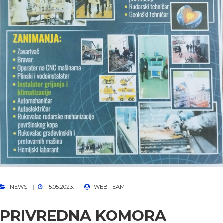
NEWS
15.05.2023.
WEB TEAM
PRIVREDNA KOMORA