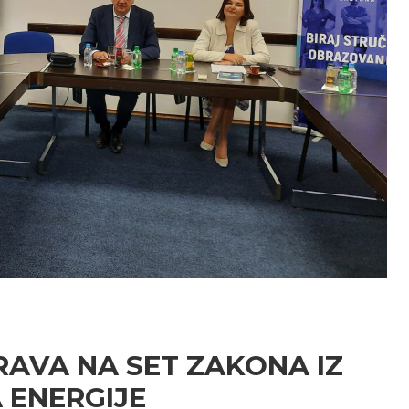
AVA NA SET ZAKONA IZ
 ENERGIJE