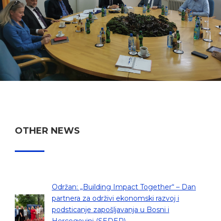
OTHER NEWS
Održan: „Building Impact Together“ – Dan
partnera za održivi ekonomski razvoj i
podsticanje zapošljavanja u Bosni i