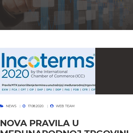
NEWS
17.08.2020.
WEB TEAM
NOVA PRAVILA U