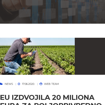
NEWS
17.06.2020.
WEB TEAM
EU IZDVOJILA 20 MILIONA