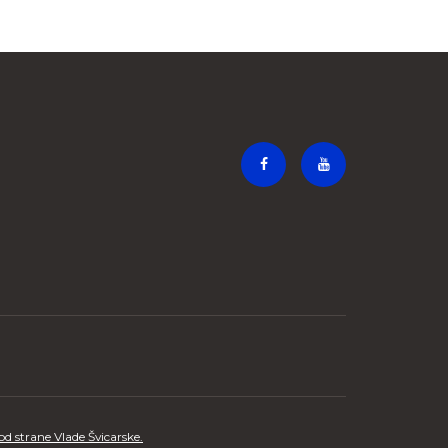
 strane Vlade Švicarske.