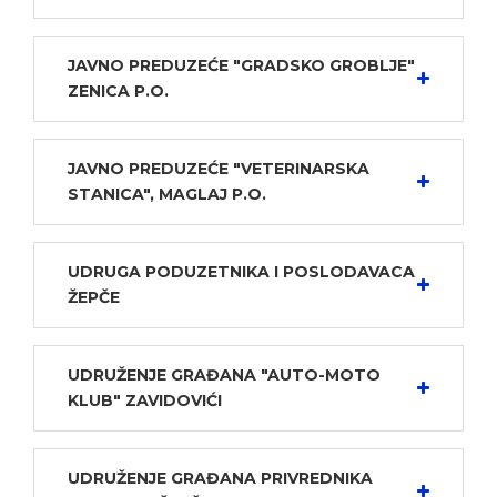
JAVNO PREDUZEĆE "GRADSKO GROBLJE"
ZENICA P.O.
JAVNO PREDUZEĆE "VETERINARSKA
STANICA", MAGLAJ P.O.
UDRUGA PODUZETNIKA I POSLODAVACA
ŽEPČE
UDRUŽENJE GRAĐANA "AUTO-MOTO
KLUB" ZAVIDOVIĆI
UDRUŽENJE GRAĐANA PRIVREDNIKA