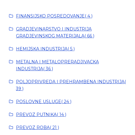
FINANSIJSKO POSREDOVANJE( 4 )
GRADJEVINARSTVO I INDUSTRIJA
GRADJEVINSKOG MATERIJALA( 66 )
HEMIJSKA INDUSTRIJA( 5 )
METALNA I METALOPRERADJIVACKA
INDUSTRIJA( 36 )
POLJOPRIVREDA I PREHRAMBENA INDUSTRIJA(
39 )
POSLOVNE USLUGE( 24 )
PREVOZ PUTNIKA( 14 )
PREVOZ ROBA( 21 )